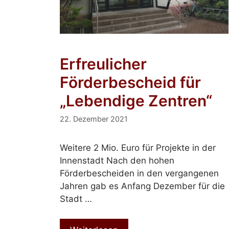
Erfreulicher
Förderbescheid für
„Lebendige Zentren“
22. Dezember 2021
Weitere 2 Mio. Euro für Projekte in der
Innenstadt Nach den hohen
Förderbescheiden in den vergangenen
Jahren gab es Anfang Dezember für die
Stadt …