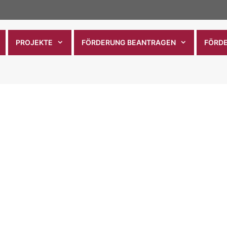
PROJEKTE
FÖRDERUNG BEANTRAGEN
FÖRD