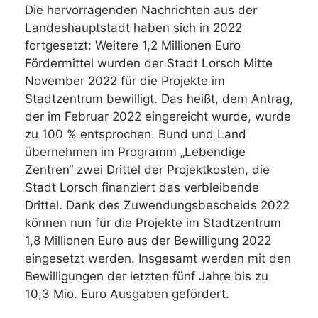
Die hervorragenden Nachrichten aus der
Landeshauptstadt haben sich in 2022
fortgesetzt: Weitere 1,2 Millionen Euro
Fördermittel wurden der Stadt Lorsch Mitte
November 2022 für die Projekte im
Stadtzentrum bewilligt. Das heißt, dem Antrag,
der im Februar 2022 eingereicht wurde, wurde
zu 100 % entsprochen. Bund und Land
übernehmen im Programm „Lebendige
Zentren“ zwei Drittel der Projektkosten, die
Stadt Lorsch finanziert das verbleibende
Drittel. Dank des Zuwendungsbescheids 2022
können nun für die Projekte im Stadtzentrum
1,8 Millionen Euro aus der Bewilligung 2022
eingesetzt werden. Insgesamt werden mit den
Bewilligungen der letzten fünf Jahre bis zu
10,3 Mio. Euro Ausgaben gefördert.