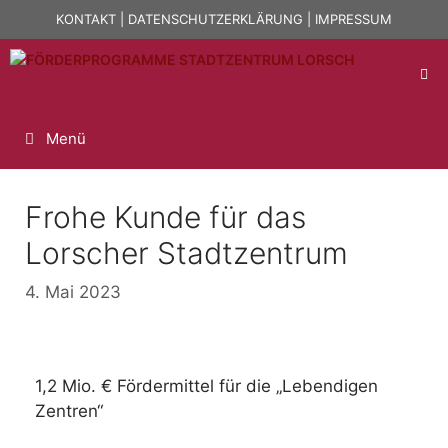
KONTAKT
|
DATENSCHUTZERKLÄRUNG
|
IMPRESSUM
Menü
Frohe Kunde für das
Lorscher Stadtzentrum
4. Mai 2023
1,2 Mio. € Fördermittel für die „Lebendigen
Zentren“