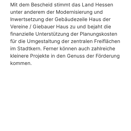
Mit dem Bescheid stimmt das Land Hessen
unter anderem der Modernisierung und
Inwertsetzung der Gebäudezeile Haus der
Vereine / Giebauer Haus zu und bejaht die
finanzielle Unterstützung der Planungskosten
für die Umgestaltung der zentralen Freiflächen
im Stadtkern. Ferner können auch zahlreiche
kleinere Projekte in den Genuss der Förderung
kommen.