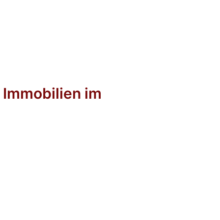
 Immobilien im