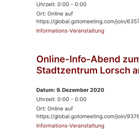
Uhrzeit:
0:00 - 0:00
Ort:
Online auf
https://global.gotomeeting.com/join/63
Informations-Veranstaltung
Online-Info-Abend zum
Stadtzentrum Lorsch 
Datum:
9. Dezember 2020
Uhrzeit:
0:00 - 0:00
Ort:
Online auf
https://global.gotomeeting.com/join/93
Informations-Veranstaltung