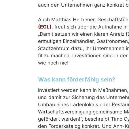
auch den Unternehmen ganz konkret b
Auch Matthias Herbener, Geschäftsfüh
(EGL)
, freut sich über die Aufnahme i
„Damit setzen wir einen klaren Anreiz 
ermutigen Einzelhändler, Gastronomen
Stadtzentrum dazu, ihr Unternehmen in
fit zu machen. Investitionen sind in der
wie noch nie!“
Was kann förderfähig sein?
Investiert werden kann in Maßnahmen,
und damit zur Sicherung des Unterneh
Umbau eines Ladenlokals oder Restaur
Wirtschaftsvereinigung gemeinsame M
gefördert werden!“, beschreibt Timo Cy
den Förderkatalog konkret. Und Ann-Ka