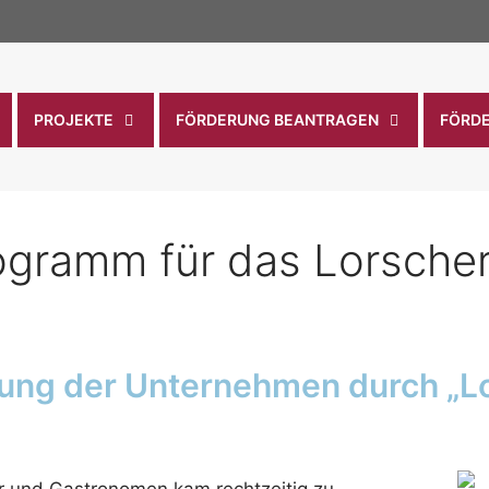
PROJEKTE
FÖRDERUNG BEANTRAGEN
FÖRD
ogramm für das Lorsche
tzung der Unternehmen durch „