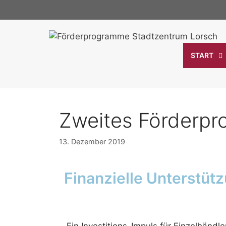
START
Zweites Förderpr
13. Dezember 2019
Finanzielle Unterstü